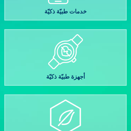
خدمات طبيّة ذكيّة
أجهزة طبيّة ذكيّة