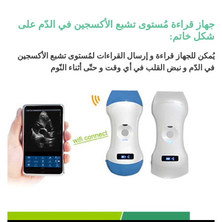
جهاز قراءة مُستوى تشبع الأكسجين في الدّم على
شكل خاتم:
يُمكن للجهاز قراءة و إرسال القراءات لمُستوى تشبع الأكسجين
في الدّم و نبض القلب في أي وقت و حتّى أثناء النّوم