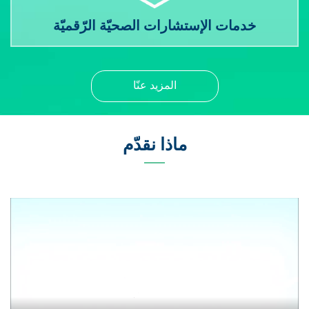
خدمات الإستشارات الصحيّة الرّقميّة
المزيد عنّا
ماذا نقدّم